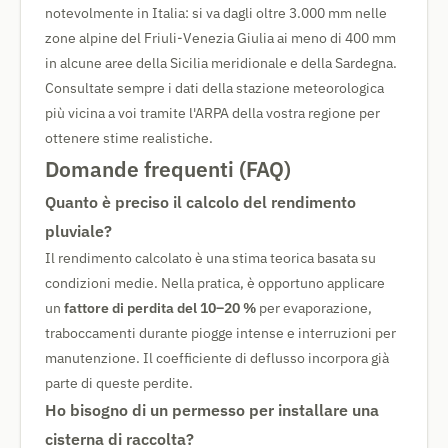
notevolmente in Italia: si va dagli oltre 3.000 mm nelle
zone alpine del Friuli-Venezia Giulia ai meno di 400 mm
in alcune aree della Sicilia meridionale e della Sardegna.
Consultate sempre i dati della stazione meteorologica
più vicina a voi tramite l'ARPA della vostra regione per
ottenere stime realistiche.
Domande frequenti (FAQ)
Quanto è preciso il calcolo del rendimento
pluviale?
Il rendimento calcolato è una stima teorica basata su
condizioni medie. Nella pratica, è opportuno applicare
un
fattore di perdita del 10–20 %
per evaporazione,
traboccamenti durante piogge intense e interruzioni per
manutenzione. Il coefficiente di deflusso incorpora già
parte di queste perdite.
Ho bisogno di un permesso per installare una
cisterna di raccolta?