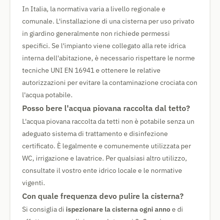
In Italia, la normativa varia a livello regionale e
comunale. L'installazione di una cisterna per uso privato
in giardino generalmente non richiede permessi
specifici. Se l'impianto viene collegato alla rete idrica
interna dell'abitazione, è necessario rispettare le norme
tecniche UNI EN 16941 e ottenere le relative
autorizzazioni per evitare la contaminazione crociata con
l'acqua potabile.
Posso bere l'acqua piovana raccolta dal tetto?
L'acqua piovana raccolta da tetti non è potabile senza un
adeguato sistema di trattamento e disinfezione
certificato. È legalmente e comunemente utilizzata per
WC, irrigazione e lavatrice. Per qualsiasi altro utilizzo,
consultate il vostro ente idrico locale e le normative
vigenti.
Con quale frequenza devo pulire la cisterna?
Si consiglia di
ispezionare la cisterna ogni anno
e di