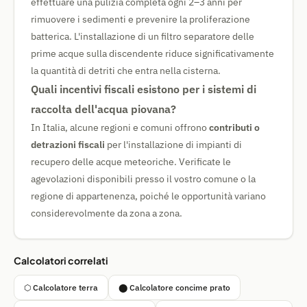
effettuare una pulizia completa ogni 2–3 anni per
rimuovere i sedimenti e prevenire la proliferazione
batterica. L'installazione di un filtro separatore delle
prime acque sulla discendente riduce significativamente
la quantità di detriti che entra nella cisterna.
Quali incentivi fiscali esistono per i sistemi di
raccolta dell'acqua piovana?
In Italia, alcune regioni e comuni offrono
contributi o
detrazioni fiscali
per l'installazione di impianti di
recupero delle acque meteoriche. Verificate le
agevolazioni disponibili presso il vostro comune o la
regione di appartenenza, poiché le opportunità variano
considerevolmente da zona a zona.
Calcolatori correlati
⬡ Calcolatore terra
⬤ Calcolatore concime prato