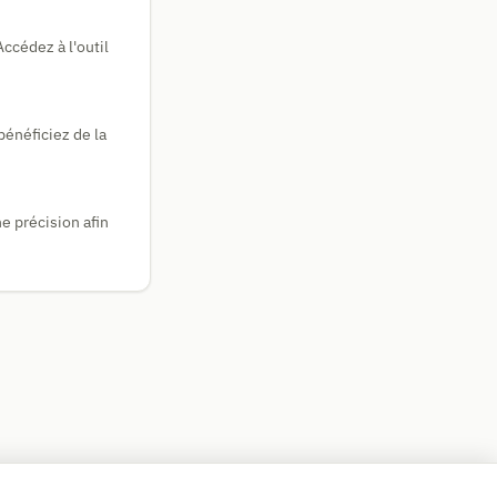
Accédez à l'outil
bénéficiez de la
e précision afin