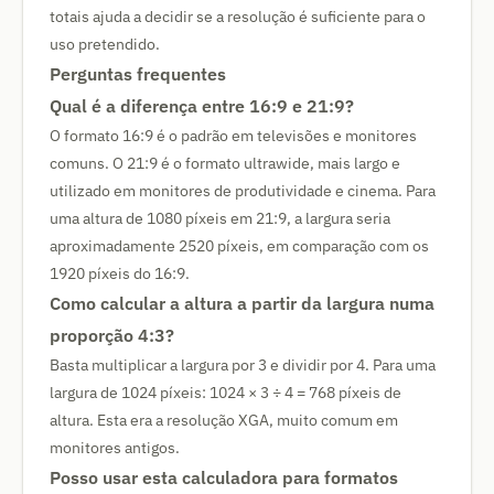
totais ajuda a decidir se a resolução é suficiente para o
uso pretendido.
Perguntas frequentes
Qual é a diferença entre 16:9 e 21:9?
O formato 16:9 é o padrão em televisões e monitores
comuns. O 21:9 é o formato ultrawide, mais largo e
utilizado em monitores de produtividade e cinema. Para
uma altura de 1080 píxeis em 21:9, a largura seria
aproximadamente 2520 píxeis, em comparação com os
1920 píxeis do 16:9.
Como calcular a altura a partir da largura numa
proporção 4:3?
Basta multiplicar a largura por 3 e dividir por 4. Para uma
largura de 1024 píxeis: 1024 × 3 ÷ 4 = 768 píxeis de
altura. Esta era a resolução XGA, muito comum em
monitores antigos.
Posso usar esta calculadora para formatos