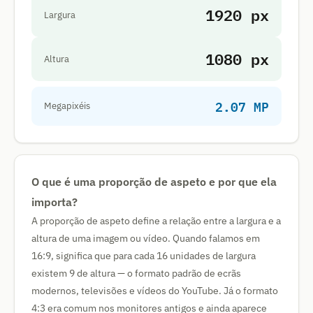
1920 px
Largura
1080 px
Altura
2.07 MP
Megapixéis
O que é uma proporção de aspeto e por que ela
importa?
A proporção de aspeto define a relação entre a largura e a
altura de uma imagem ou vídeo. Quando falamos em
16:9, significa que para cada 16 unidades de largura
existem 9 de altura — o formato padrão de ecrãs
modernos, televisões e vídeos do YouTube. Já o formato
4:3 era comum nos monitores antigos e ainda aparece