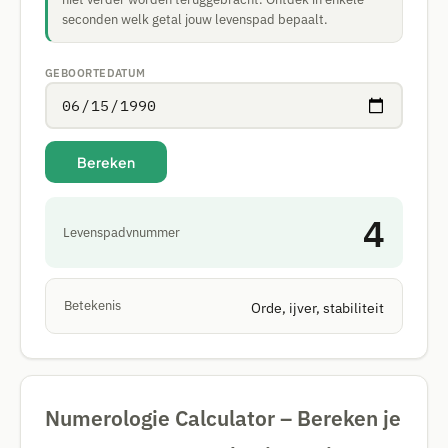
seconden welk getal jouw levenspad bepaalt.
GEBOORTEDATUM
Bereken
4
Levenspadvnummer
Betekenis
Orde, ijver, stabiliteit
Numerologie Calculator – Bereken je