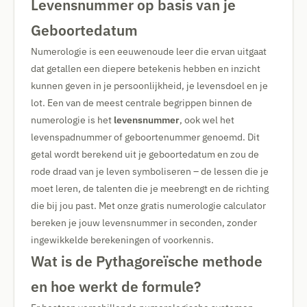
Levensnummer op basis van je
Geboortedatum
Numerologie is een eeuwenoude leer die ervan uitgaat
dat getallen een diepere betekenis hebben en inzicht
kunnen geven in je persoonlijkheid, je levensdoel en je
lot. Een van de meest centrale begrippen binnen de
numerologie is het
levensnummer
, ook wel het
levenspadnummer of geboortenummer genoemd. Dit
getal wordt berekend uit je geboortedatum en zou de
rode draad van je leven symboliseren – de lessen die je
moet leren, de talenten die je meebrengt en de richting
die bij jou past. Met onze gratis numerologie calculator
bereken je jouw levensnummer in seconden, zonder
ingewikkelde berekeningen of voorkennis.
Wat is de Pythagoreïsche methode
en hoe werkt de formule?