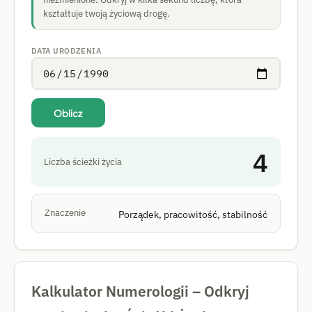
kształtuje twoją życiową drogę.
DATA URODZENIA
Oblicz
4
Liczba ścieżki życia
Znaczenie
Porządek, pracowitość, stabilność
Kalkulator Numerologii – Odkryj