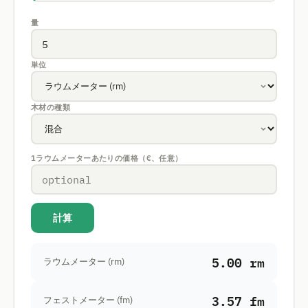
量
単位
木材の種類
1ラウムメーターあたりの価格（€、任意）
計算
5.00 rm
ラウムメーター (rm)
3.57 fm
フェストメーター (fm)