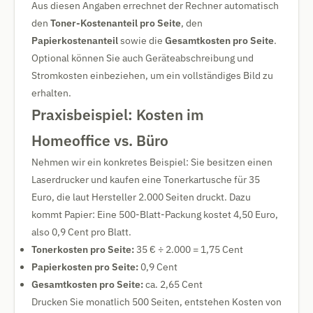
Aus diesen Angaben errechnet der Rechner automatisch
den
Toner-Kostenanteil pro Seite
, den
Papierkostenanteil
sowie die
Gesamtkosten pro Seite
.
Optional können Sie auch Geräteabschreibung und
Stromkosten einbeziehen, um ein vollständiges Bild zu
erhalten.
Praxisbeispiel: Kosten im
Homeoffice vs. Büro
Nehmen wir ein konkretes Beispiel: Sie besitzen einen
Laserdrucker und kaufen eine Tonerkartusche für 35
Euro, die laut Hersteller 2.000 Seiten druckt. Dazu
kommt Papier: Eine 500-Blatt-Packung kostet 4,50 Euro,
also 0,9 Cent pro Blatt.
Tonerkosten pro Seite:
35 € ÷ 2.000 = 1,75 Cent
Papierkosten pro Seite:
0,9 Cent
Gesamtkosten pro Seite:
ca. 2,65 Cent
Drucken Sie monatlich 500 Seiten, entstehen Kosten von