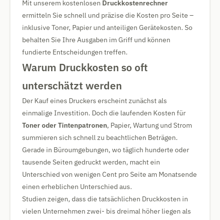
Mit unserem kostenlosen
Druckkostenrechner
ermitteln Sie schnell und präzise die Kosten pro Seite –
inklusive Toner, Papier und anteiligen Gerätekosten. So
behalten Sie Ihre Ausgaben im Griff und können
fundierte Entscheidungen treffen.
Warum Druckkosten so oft
unterschätzt werden
Der Kauf eines Druckers erscheint zunächst als
einmalige Investition. Doch die laufenden Kosten für
Toner oder Tintenpatronen
, Papier, Wartung und Strom
summieren sich schnell zu beachtlichen Beträgen.
Gerade in Büroumgebungen, wo täglich hunderte oder
tausende Seiten gedruckt werden, macht ein
Unterschied von wenigen Cent pro Seite am Monatsende
einen erheblichen Unterschied aus.
Studien zeigen, dass die tatsächlichen Druckkosten in
vielen Unternehmen zwei- bis dreimal höher liegen als