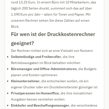
rund 13,25 Euro. In einem Büro mit 10 Mitarbeitern, das
täglich 200 Seiten druckt, summiert sich das auf über
1.590 Euro pro Jahr – allein für Toner und Papier. Mit
unserem Rechner sehen Sie diese Zahlen auf einen
Blick.
Für wen ist der Druckkostenrechner
geeignet?
Der Rechner richtet sich an eine Vielzahl von Nutzern:
Selbstständige und Freiberufler
, die ihre
Betriebsausgaben im Blick behalten möchten
Büromanager und Office-Administratoren
, die Budgets
planen und Kosten optimieren
Kleinunternehmer
, die entscheiden wollen, ob ein
eigener Drucker oder ein Druckdienstleister günstiger ist
Privatpersonen im Homeoffice
, die ihre monatlichen
Ausgaben besser verstehen wollen
Einkäufer und Beschaffungsmanager
, die verschiedene