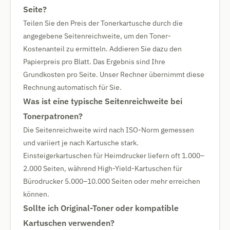
Seite?
Teilen Sie den Preis der Tonerkartusche durch die
angegebene Seitenreichweite, um den Toner-
Kostenanteil zu ermitteln. Addieren Sie dazu den
Papierpreis pro Blatt. Das Ergebnis sind Ihre
Grundkosten pro Seite. Unser Rechner übernimmt diese
Rechnung automatisch für Sie.
Was ist eine typische Seitenreichweite bei
Tonerpatronen?
Die Seitenreichweite wird nach ISO-Norm gemessen
und variiert je nach Kartusche stark.
Einsteigerkartuschen für Heimdrucker liefern oft 1.000–
2.000 Seiten, während High-Yield-Kartuschen für
Bürodrucker 5.000–10.000 Seiten oder mehr erreichen
können.
Sollte ich Original-Toner oder kompatible
Kartuschen verwenden?