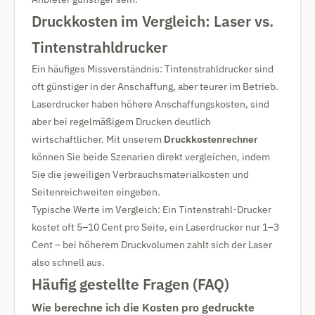
Druckkosten im Vergleich: Laser vs.
Tintenstrahldrucker
Ein häufiges Missverständnis: Tintenstrahldrucker sind
oft günstiger in der Anschaffung, aber teurer im Betrieb.
Laserdrucker haben höhere Anschaffungskosten, sind
aber bei regelmäßigem Drucken deutlich
wirtschaftlicher. Mit unserem
Druckkostenrechner
können Sie beide Szenarien direkt vergleichen, indem
Sie die jeweiligen Verbrauchsmaterialkosten und
Seitenreichweiten eingeben.
Typische Werte im Vergleich: Ein Tintenstrahl-Drucker
kostet oft 5–10 Cent pro Seite, ein Laserdrucker nur 1–3
Cent – bei höherem Druckvolumen zahlt sich der Laser
also schnell aus.
Häufig gestellte Fragen (FAQ)
Wie berechne ich die Kosten pro gedruckte