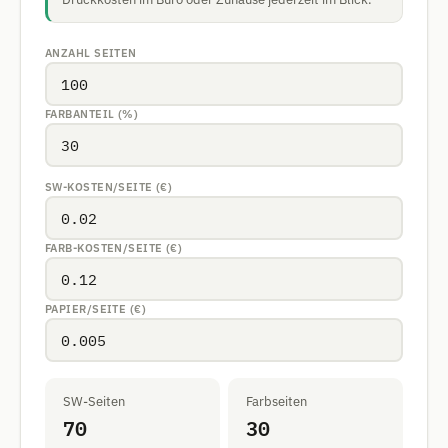
ANZAHL SEITEN
FARBANTEIL (%)
SW-KOSTEN/SEITE (€)
FARB-KOSTEN/SEITE (€)
PAPIER/SEITE (€)
SW-Seiten
Farbseiten
70
30