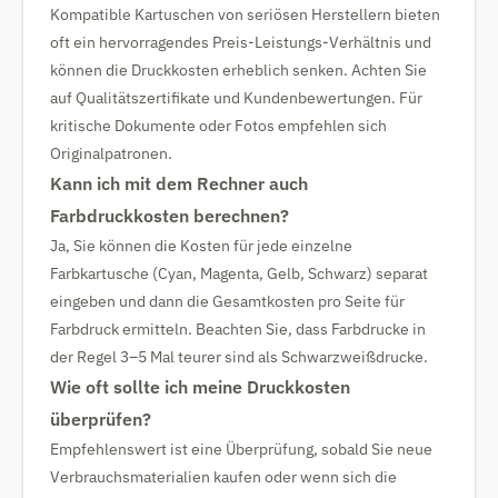
Kompatible Kartuschen von seriösen Herstellern bieten
oft ein hervorragendes Preis-Leistungs-Verhältnis und
können die Druckkosten erheblich senken. Achten Sie
auf Qualitätszertifikate und Kundenbewertungen. Für
kritische Dokumente oder Fotos empfehlen sich
Originalpatronen.
Kann ich mit dem Rechner auch
Farbdruckkosten berechnen?
Ja, Sie können die Kosten für jede einzelne
Farbkartusche (Cyan, Magenta, Gelb, Schwarz) separat
eingeben und dann die Gesamtkosten pro Seite für
Farbdruck ermitteln. Beachten Sie, dass Farbdrucke in
der Regel 3–5 Mal teurer sind als Schwarzweißdrucke.
Wie oft sollte ich meine Druckkosten
überprüfen?
Empfehlenswert ist eine Überprüfung, sobald Sie neue
Verbrauchsmaterialien kaufen oder wenn sich die