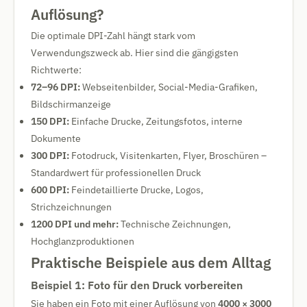
Auflösung?
Die optimale DPI-Zahl hängt stark vom
Verwendungszweck ab. Hier sind die gängigsten
Richtwerte:
72–96 DPI:
Webseitenbilder, Social-Media-Grafiken,
Bildschirmanzeige
150 DPI:
Einfache Drucke, Zeitungsfotos, interne
Dokumente
300 DPI:
Fotodruck, Visitenkarten, Flyer, Broschüren –
Standardwert für professionellen Druck
600 DPI:
Feindetaillierte Drucke, Logos,
Strichzeichnungen
1200 DPI und mehr:
Technische Zeichnungen,
Hochglanzproduktionen
Praktische Beispiele aus dem Alltag
Beispiel 1: Foto für den Druck vorbereiten
Sie haben ein Foto mit einer Auflösung von
4000 × 3000