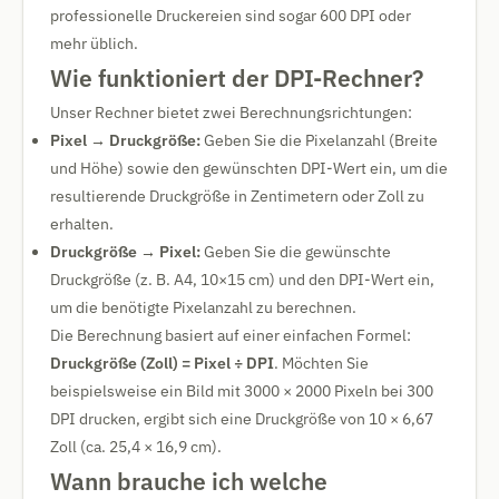
professionelle Druckereien sind sogar 600 DPI oder
mehr üblich.
Wie funktioniert der DPI-Rechner?
Unser Rechner bietet zwei Berechnungsrichtungen:
Pixel → Druckgröße:
Geben Sie die Pixelanzahl (Breite
und Höhe) sowie den gewünschten DPI-Wert ein, um die
resultierende Druckgröße in Zentimetern oder Zoll zu
erhalten.
Druckgröße → Pixel:
Geben Sie die gewünschte
Druckgröße (z. B. A4, 10×15 cm) und den DPI-Wert ein,
um die benötigte Pixelanzahl zu berechnen.
Die Berechnung basiert auf einer einfachen Formel:
Druckgröße (Zoll) = Pixel ÷ DPI
. Möchten Sie
beispielsweise ein Bild mit 3000 × 2000 Pixeln bei 300
DPI drucken, ergibt sich eine Druckgröße von 10 × 6,67
Zoll (ca. 25,4 × 16,9 cm).
Wann brauche ich welche