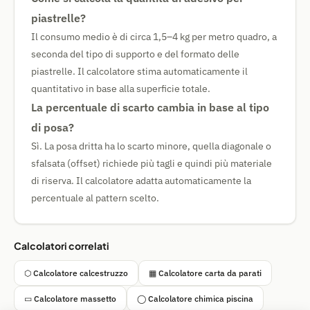
piastrelle?
Il consumo medio è di circa 1,5–4 kg per metro quadro, a
seconda del tipo di supporto e del formato delle
piastrelle. Il calcolatore stima automaticamente il
quantitativo in base alla superficie totale.
La percentuale di scarto cambia in base al tipo
di posa?
Sì. La posa dritta ha lo scarto minore, quella diagonale o
sfalsata (offset) richiede più tagli e quindi più materiale
di riserva. Il calcolatore adatta automaticamente la
percentuale al pattern scelto.
Calcolatori correlati
⬡ Calcolatore calcestruzzo
▦ Calcolatore carta da parati
▭ Calcolatore massetto
◯ Calcolatore chimica piscina