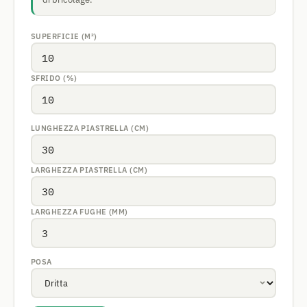
SUPERFICIE (M²)
SFRIDO (%)
LUNGHEZZA PIASTRELLA (CM)
LARGHEZZA PIASTRELLA (CM)
LARGHEZZA FUGHE (MM)
POSA