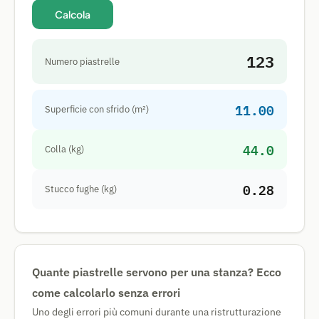
Calcola
123
Numero piastrelle
11.00
Superficie con sfrido (m²)
44.0
Colla (kg)
0.28
Stucco fughe (kg)
Quante piastrelle servono per una stanza? Ecco
come calcolarlo senza errori
Uno degli errori più comuni durante una ristrutturazione